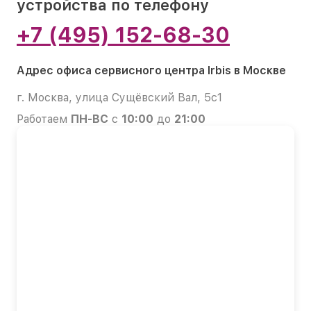
устройства по телефону
+7 (495) 152-68-30
Адрес офиса сервисного центра Irbis в Москве
г. Москва, улица Сущёвский Вал, 5с1
Работаем
ПН-ВС
с
10:00
до
21:00