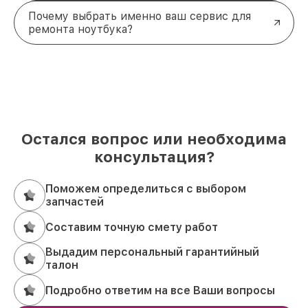
Почему выбрать именно ваш сервис для
ремонта ноутбука?
Остался вопрос или необходима
консультация?
Поможем определиться с выбором
запчастей
Составим точную смету работ
Выдадим персональный гарантийный
талон
Подробно ответим на все Ваши вопросы