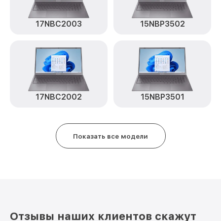
17NBC2003
15NBP3502
17NBC2002
15NBP3501
Показать все модели
Отзывы наших клиентов скажут