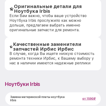
Оригинальные детали для
Ноутбука Irbis
Если Вам важно, чтобы ваше устройство
Ноутбука Irbis прослужило как можно
дольше, предлагаем выбрать именно
оригинальные запчасти для ремонта.
Качественные заменители
запчастей Ирбис Ирбис
В случае, когда Вы ищете низкую стоимость
ремонта техники Ирбис, к Вашему выбору у
нас в наличии имеются надежные реплики
Ноутбуки Irbis
Замена материнской платы ноутбука
от 1590₽
Irbis