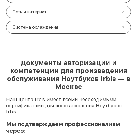
Сеть и интернет
Система охлаждения
Документы авторизации и
компетенции для произведения
обслуживания Ноутбуков Irbis — в
Москве
Наш центр Irbis имеет всеми необходимыми
сертификатами для восстановления Ноутбуков
Irbis.
Мы подтверждаем профессионализм
через: