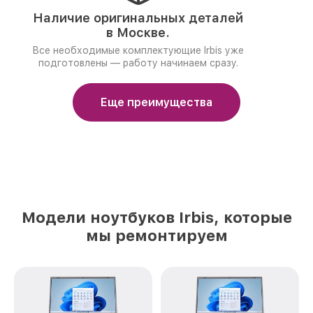
Наличие оригинальных деталей
в Москве.
Все необходимые комплектующие Irbis уже
подготовлены — работу начинаем сразу.
Еще преимущества
Модели ноутбуков Irbis, которые
мы ремонтируем