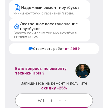
Надежный ремонт ноутбуков
Чиним ноутбуки с гарантией 3 года.
Экстренное восстановление
ноутбуков
Восстановим вашу технику ноутбук в
течение суток.
Стоимость работ
от 495₽
Есть вопросы по ремонту
техники Irbis ?
Запишитесь на ремонт и получите
скидку -25%