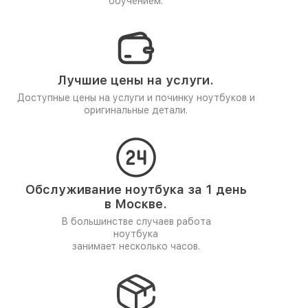
обучением.
Лучшие цены на услуги.
Доступные цены на услуги и починку ноутбуков и
оригинальные детали.
Обслуживание ноутбука за 1 день
в Москве.
В большинстве случаев работа
ноутбука
занимает несколько часов.