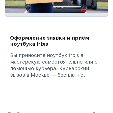
Оформление заявки и приём
ноутбука Irbis
Вы приносите ноутбук Irbis в
мастерскую самостоятельно или с
помощью курьера. Курьерский
вызов в Москве — бесплатно.