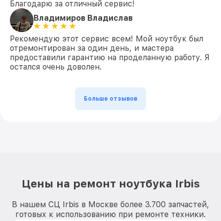
Благодарю за отличный сервис!
Владимиров Владислав
Рекомендую этот сервис всем! Мой ноутбук был
отремонтирован за один день, и мастера
предоставили гарантию на проделанную работу. Я
остался очень доволен.
Больше отзывов
Цены на ремонт ноутбука Irbis
В нашем СЦ Irbis в Москве более 3.700 запчастей,
готовых к использованию при ремонте техники.