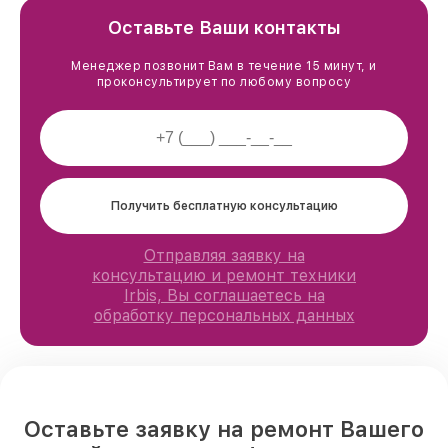
Оставьте Ваши контакты
Менеджер позвонит Вам в течение 15 минут, и
проконсультирует по любому вопросу
Получить бесплатную консультацию
Отправляя заявку на
консультацию и ремонт техники
Irbis, Вы соглашаетесь на
обработку персональных данных
Оставьте заявку на ремонт Вашего