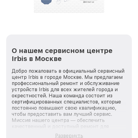
О нашем сервисном центре
Irbis в Москве
Добро пожаловать в официальный сервисный
центр Irbis в городе Москве. Мы предлагаем
профессиональный ремонт и обслуживание
устройств Irbis для всех жителей города и
окрестностей. Наша команда состоит из
сертифицированных специалистов, которые
постоянно повышают свою квалификацию,
чтобы предоставить вам лучший сервис.
Миссия нашего центра — обеспечить
качественный и доступный ремонт для
каждого пользователя продукции Irbis, вне
Развернуть