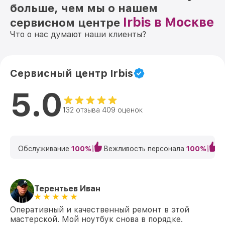
больше, чем мы о нашем
Irbis в Москве
сервисном центре
Что о нас думают наши клиенты?
Сервисный центр Irbis
5.0
132 отзыва 409 оценок
Обслуживание
100%
Вежливость персонала
100%
К
Терентьев Иван
Оперативный и качественный ремонт в этой
мастерской. Мой ноутбук снова в порядке.