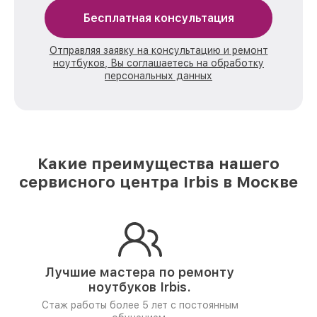
Бесплатная консультация
Отправляя заявку на консультацию и ремонт
ноутбуков, Вы соглашаетесь на обработку
персональных данных
Какие преимущества нашего
сервисного центра Irbis в Москве
Лучшие мастера по ремонту
ноутбуков Irbis.
Стаж работы более 5 лет
с постоянным