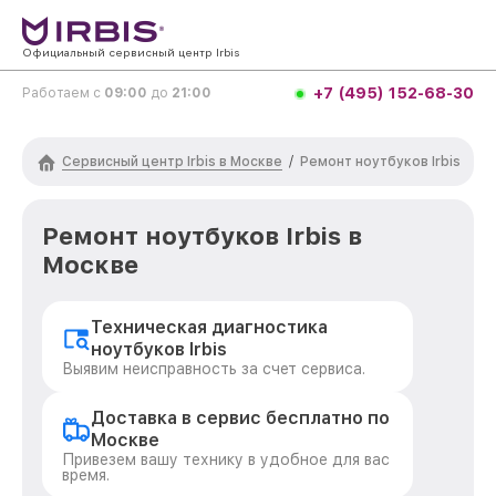
Официальный сервисный центр Irbis
+7 (495) 152-68-30
Работаем с
09:00
до
21:00
Сервисный центр Irbis в Москве
/
Ремонт ноутбуков Irbis
Ремонт ноутбуков Irbis в
Москве
Техническая диагностика
ноутбуков Irbis
Выявим неисправность за счет сервиса.
Доставка в сервис бесплатно по
Москве
Привезем вашу технику в удобное для вас
время.