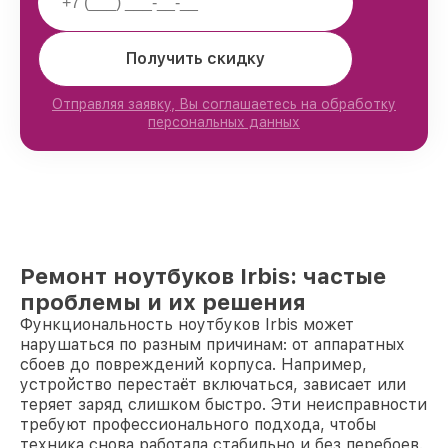
Получить скидку
Отправляя заявку, Вы соглашаетесь на обработку
персональных данных
Ремонт ноутбуков Irbis: частые
проблемы и их решения
Функциональность ноутбуков Irbis может
нарушаться по разным причинам: от аппаратных
сбоев до повреждений корпуса. Например,
устройство перестаёт включаться, зависает или
теряет заряд слишком быстро. Эти неисправности
требуют профессионального подхода, чтобы
техника снова работала стабильно и без перебоев.