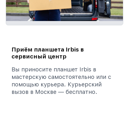
Приём планшета Irbis в
сервисный центр
Вы приносите планшет Irbis в
мастерскую самостоятельно или с
помощью курьера. Курьерский
вызов в Москве — бесплатно.