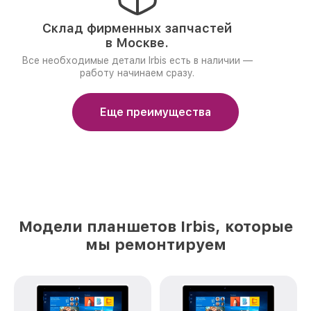
Склад фирменных запчастей
в Москве.
Все необходимые детали Irbis есть в наличии —
работу начинаем сразу.
Еще преимущества
Модели планшетов Irbis, которые
мы ремонтируем