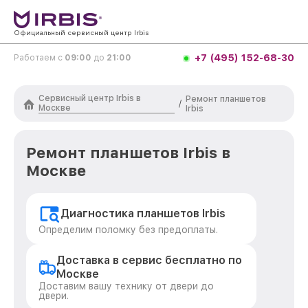
Официальный сервисный центр Irbis
+7 (495) 152-68-30
Работаем с
09:00
до
21:00
Сервисный центр Irbis в
Ремонт планшетов
/
Москве
Irbis
Ремонт планшетов Irbis в
Москве
Диагностика планшетов Irbis
Определим поломку без предоплаты.
Доставка в сервис бесплатно по
Москве
Доставим вашу технику от двери до
двери.