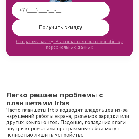
Получить скидку
Отправляя заявку, Вы соглашаетесь на обработку
персональных данных
Легко решаем проблемы с
планшетами Irbis
Часто планшеты Irbis подводят владельцев из-за
нарушений работы экрана, разъёмов зарядки или
других компонентов. Падения, попадание влаги
внутрь корпуса или программные сбои могут
полностью лишить устройство