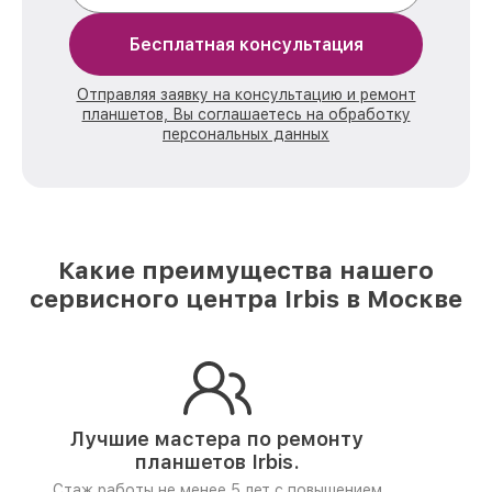
Бесплатная консультация
Отправляя заявку на консультацию и ремонт
планшетов, Вы соглашаетесь на обработку
персональных данных
Какие преимущества нашего
сервисного центра Irbis в Москве
Лучшие мастера по ремонту
планшетов Irbis.
Стаж работы не менее 5 лет
с повышением