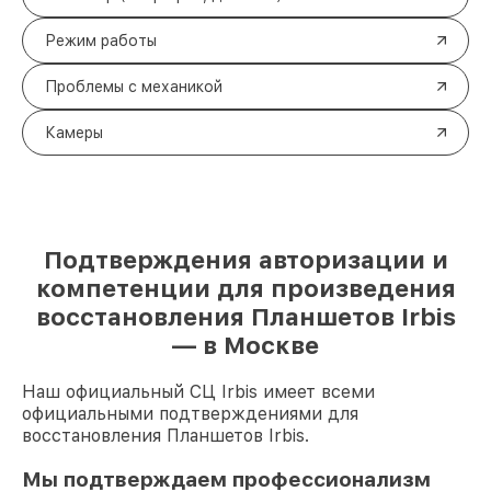
Режим работы
Проблемы с механикой
Камеры
Подтверждения авторизации и
компетенции для произведения
восстановления Планшетов Irbis
— в Москве
Наш официальный СЦ Irbis имеет всеми
официальными подтверждениями для
восстановления Планшетов Irbis.
Мы подтверждаем профессионализм