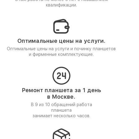
квалификации.
Оптимальные цены на услуги.
Оптимальные цены на услуги и починку планшетов
и фирменные комплектующие.
Ремонт планшета за 1 день
в Москве.
В 9 из 10 обращений работа
планшета
занимает несколько часов.