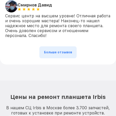
Смирнов Давид
Сервис центр на высшем уровне! Отличная работа
и очень хорошие мастера! Наконец-то нашел
надежное место для ремонта своего планшета.
Очень доволен сервисом и отношением
персонала. Спасибо!
Больше отзывов
Цены на ремонт планшета Irbis
В нашем СЦ Irbis в Москве более 3.700 запчастей,
готовых к установке при ремонте устройств.