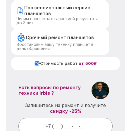
Профессиональный сервис
планшетов
Чиним планшеты с гарантией результата
до 3 лет.
Срочный ремонт планшетов
Восстановим вашу технику планшет в
день обращения.
Стоимость работ
от 500₽
Есть вопросы по ремонту
техники Irbis ?
Запишитесь на ремонт и получите
скидку -25%