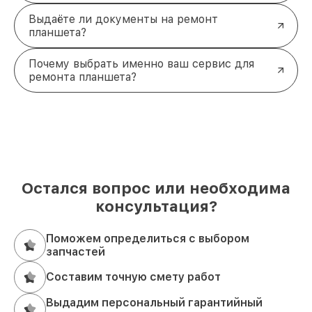
Выдаёте ли документы на ремонт
планшета?
Почему выбрать именно ваш сервис для
ремонта планшета?
Остался вопрос или необходима
консультация?
Поможем определиться с выбором
запчастей
Составим точную смету работ
Выдадим персональный гарантийный