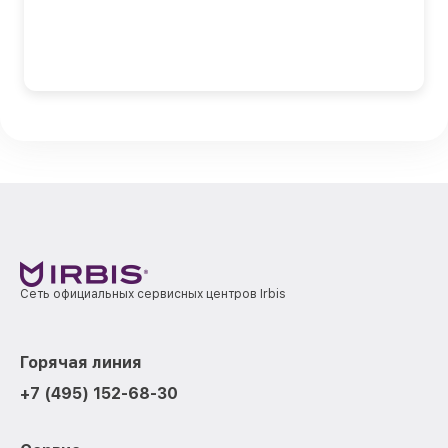
Сеть официальных сервисных центров Irbis
Горячая линия
+7 (495) 152-68-30