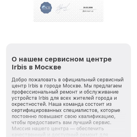
О нашем сервисном центре
Irbis в Москве
Добро пожаловать в официальный сервисный
центр Irbis в городе Москве. Мы предлагаем
профессиональный ремонт и обслуживание
устройств Irbis для всех жителей города и
окрестностей. Наша команда состоит из
сертифицированных специалистов, которые
постоянно повышают свою квалификацию,
чтобы предоставить вам лучший сервис.
Миссия нашего центра — обеспечить
качественный и доступный ремонт для