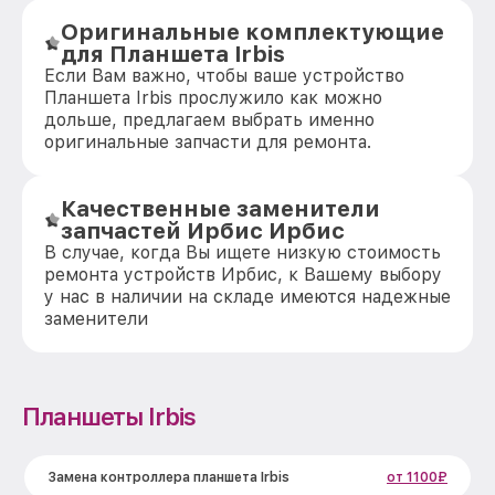
Оригинальные комплектующие
для Планшета Irbis
Если Вам важно, чтобы ваше устройство
Планшета Irbis прослужило как можно
дольше, предлагаем выбрать именно
оригинальные запчасти для ремонта.
Качественные заменители
запчастей Ирбис Ирбис
В случае, когда Вы ищете низкую стоимость
ремонта устройств Ирбис, к Вашему выбору
у нас в наличии на складе имеются надежные
заменители
Планшеты Irbis
Замена контроллера планшета Irbis
от 1100₽