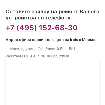
Оставьте заявку на ремонт Вашего
устройства по телефону
+7 (495) 152-68-30
Адрес офиса сервисного центра Irbis в Москве
г. Москва, улица Сущёвский Вал, 5с1
Работаем
ПН-ВС
с
10:00
до
21:00