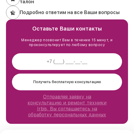
талон
Подробно ответим на все Ваши вопросы
Оставьте Ваши контакты
Менеджер позвонит Вам в течение 15 минут, и
проконсультирует по любому вопросу
Получить бесплатную консультацию
Отправляя заявку на
консультацию и ремонт техники
Irbis, Вы соглашаетесь на
обработку персональных данных